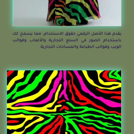
يقدم هذا الأصل الرقمي حقوق الاستخدام، مما يسمح لك
باستخدام الصور في السلع التجارية والألعاب وقوالب
الويب وقوالب الطباعة والمساحات التجارية.