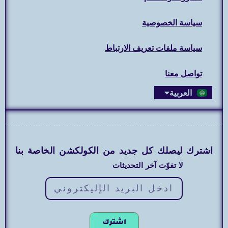
سياسة الخصوصية
سياسة ملفات تعريف الارتباط
تواصل معنا
العربية
English
اشترك ليصلك كل جديد من الكولكشن الخاصة بنا
لا تفوّت آخر التحديثات
اشترك