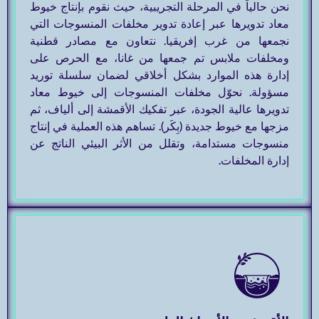
نحن حالياً في المرحلة التجريبية، حيث نقوم بإنتاج خيوط
معاد تدويرها عبر إعادة تدوير مخلفات المنسوجات التي
نجمعها من غرب إفريقيا. نتعاون مع مصادر قطنية
ومخلفات ملابس تم جمعها من غانا، مع الحرص على
إدارة هذه الموارد بشكل أخلاقي لضمان سلسلة توريد
مسؤولة. نحوّل مخلفات المنسوجات إلى خيوط معاد
تدويرها عالية الجودة، عبر تفكيك الأقمشة إلى ألياف، ثم
مزجها مع خيوط جديدة (بِكَر). تساهم هذه العملية في إنتاج
منسوجات مستدامة، وتقلل من الأثر البيئي الناتج عن
إدارة المخلفات.