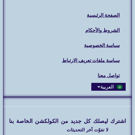
الصفحة الرئيسية
الشروط والأحكام
سياسة الخصوصية
سياسة ملفات تعريف الارتباط
تواصل معنا
العربية
English
اشترك ليصلك كل جديد من الكولكشن الخاصة بنا
لا تفوّت آخر التحديثات