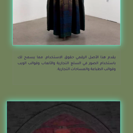
يقدم هذا الأصل الرقمي حقوق الاستخدام، مما يسمح لك
باستخدام الصور في السلع التجارية والألعاب وقوالب الويب
وقوالب الطباعة والمساحات التجارية.