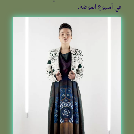
في أسبوع الموضة.